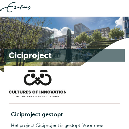
Ciciproject
Ciciproject gestopt
Het project Ciciproject is gestopt. Voor meer